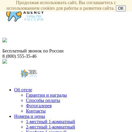
Продолжая использовать сайт, Вы соглашаетесь с
использованием cookies для работы и развития сайта.
ОК
Бесплатный звонок по России
8 (800) 555-35-46
Об отеле
Гарантии и награды
Способы оплаты
Фотогалерея
Контакты
Номера и цены
1-местный 1-комнатный
2-местный 1-комнатный