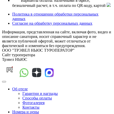
Варианты оплаты: наличными в офисе,
безналичный расчет, в т.ч. оплата по QR-коду, картой
Политика в отношении обработки персональных
данных
Согласие на обработку персональных данных
Информация, представленная на сайте, включая фото, видео и
описание санатория, носит справочный характер и не
является публичной офертой, может отличаться от
фактической и изменяться без предупреждения.
ООО "ТРЭВЕЛ НЬЮС ТУРОПЕРАТОР"
Сайт туроператора
Трэвел НЬЮС
Об отеле
Гарантии и награды
Способы оплаты
Фотогалерея
Контакты
Номера и цены