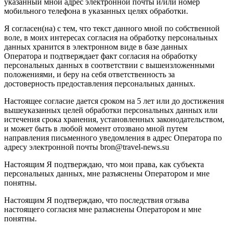
указанный мной адрес электронной почты и/или номер
мобильного телефона в указанных целях обработки.
Я согласен(на) с тем, что текст данного мной по собственной
воле, в моих интересах согласия на обработку персональных
данных хранится в электронном виде в базе данных
Оператора и подтверждает факт согласия на обработку
персональных данных в соответствии с вышеизложенными
положениями, и беру на себя ответственность за
достоверность предоставления персональных данных.
Настоящее согласие дается сроком на 5 лет или до достижения
вышеуказанных целей обработки персональных данных или
истечения срока хранения, установленных законодательством,
и может быть в любой момент отозвано мной путем
направления письменного уведомления в адрес Оператора по
адресу электронной почты bron@travel-news.su
Настоящим Я подтверждаю, что мои права, как субъекта
персональных данных, мне разъяснены Оператором и мне
понятны.
Настоящим Я подтверждаю, что последствия отзыва
настоящего согласия мне разъяснены Оператором и мне
понятны.