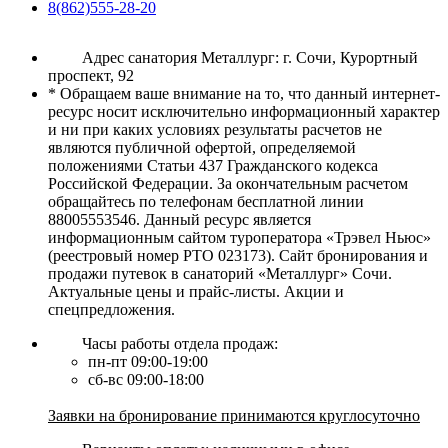
8(862)555-28-20
Адрес санатория Металлург: г. Сочи, Курортный
проспект, 92
* Обращаем ваше внимание на то, что данный интернет-
ресурс носит исключительно информационный характер
и ни при каких условиях результаты расчетов не
являются публичной офертой, определяемой
положениями Статьи 437 Гражданского кодекса
Российской Федерации. За окончательным расчетом
обращайтесь по телефонам бесплатной линии
88005553546. Данный ресурс является
информационным сайтом туроператора «Трэвел Ньюс»
(реестровый номер РТО 023173). Сайт бронирования и
продажи путевок в санаторий «Металлург» Сочи.
Актуальные цены и прайс-листы. Акции и
спецпредложения.
Часы работы отдела продаж:
пн-пт 09:00-19:00
сб-вс 09:00-18:00
Заявки на бронирование принимаются круглосуточно