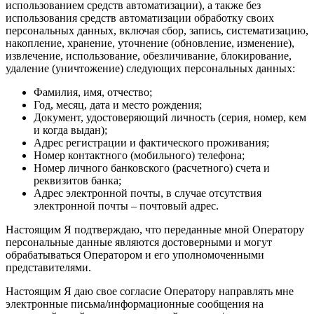
использованием средств автоматизации), а также без
использования средств автоматизации обработку своих
персональных данных, включая сбор, запись, систематизацию,
накопление, хранение, уточнение (обновление, изменение),
извлечение, использование, обезличивание, блокирование,
удаление (уничтожение) следующих персональных данных:
Фамилия, имя, отчество;
Год, месяц, дата и место рождения;
Документ, удостоверяющий личность (серия, номер, кем
и когда выдан);
Адрес регистрации и фактического проживания;
Номер контактного (мобильного) телефона;
Номер личного банковского (расчетного) счета и
реквизитов банка;
Адрес электронной почты, в случае отсутствия
электронной почты – почтовый адрес.
Настоящим Я подтверждаю, что переданные мной Оператору
персональные данные являются достоверными и могут
обрабатываться Оператором и его уполномоченными
представителями.
Настоящим Я даю свое согласие Оператору направлять мне
электронные письма/информационные сообщения на