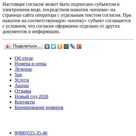
Настоящее согласие может быть подписано субъектом в
электронном виде, посредством нажатия «кнопки» на
странице сайта оператора с отдельным текстом согласия. При
нажатии на соответствующую «кнопку» субъект соглашается
с условием, что согласие оформлено отдельно от других
документов и информации.
Поделиться…
Об отеле
Номера и цены
Лечение
Spa
Услуги
Акции
Отзывы
Новый год 2026
Контакты
Бронирование номеров
8(800)555-35-46