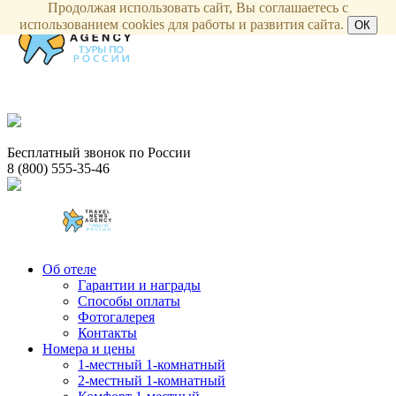
Продолжая использовать сайт, Вы соглашаетесь с
использованием cookies для работы и развития сайта.
ОК
Бесплатный звонок по России
8 (800) 555-35-46
Об отеле
Гарантии и награды
Способы оплаты
Фотогалерея
Контакты
Номера и цены
1-местный 1-комнатный
2-местный 1-комнатный