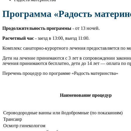
Программа «Радость материн
Продолжительность программы
- от 13 ночей.
Расчетный час
- заезд в 13:00, выезд 11:00.
Комплекс санаторно-курортного лечения предоставляется по м
Дети на лечение принимаются с 3 лет в сопровождении законны
лечения принимаются бесплатно, дети до 14 лет — оплата по пр
Перечень процедур по программе «Радость материнства»
Наименование процедур
Сероводородные ванны или йодобромные (по показаниям)
Трансаир
Осмотр гинекологом