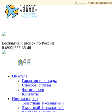
Продолжая использова
Бесплатный звонок по России
8 (800) 555-35-46
Об отеле
Гарантии и награды
Способы оплаты
Фотогалерея
Контакты
Номера и цены
1-местный 1-комнатный
2-местный 1-комнатный