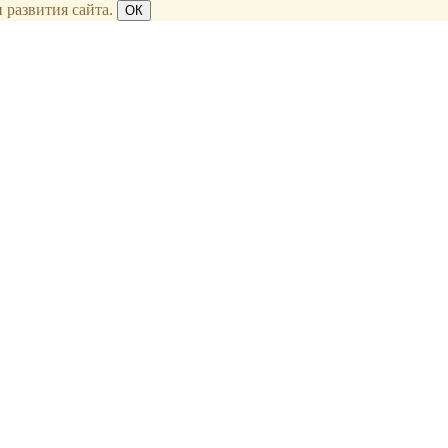
 развития сайта.
ОК