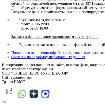
офертой, определяемой положениями Статьи 437 Граждан
Данный ресурс является информационным сайтом туропер
Актуальные цены и прайс-листы. Акции и спецпредложе
Часы работы отдела продаж:
пн-пт 09:00-19:00
сб-вс 09:00-18:00
Заявки на бронирование принимаются круглосуточно
Варианты оплаты: наличными в офисе, безналичный р
Политика в отношении обработки персональных данных
Согласие на обработку персональных данных
Информация, представленная на сайте, включая фото, видео и 
изменяться без предупреждения.
ООО "ТРЭВЕЛ НЬЮС ТУРОПЕРАТОР"
Сайт туроператора
Трэвел НЬЮС