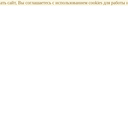
ть сайт, Вы соглашаетесь с использованием cookies для работы и